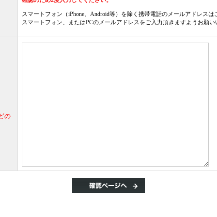
確認のため2度入力してください。
スマートフォン（iPhone、Android等）を除く携帯電話のメールアドレス
スマートフォン、またはPCのメールアドレスをご入力頂きますようお願い
どの