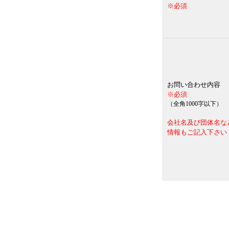
※必須
お問い合わせ内容
※必須
（全角1000字以下）
会社名及び団体名な
情報もご記入下さい