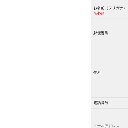
お名前（フリガナ）
※必須
郵便番号
住所
電話番号
メールアドレス