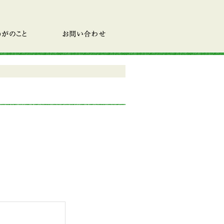
のこと
お問い合わせ