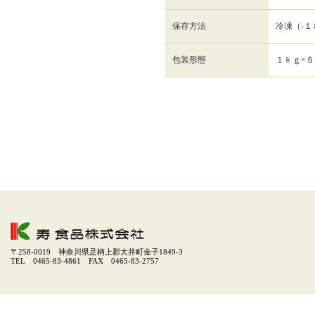
保存方法
冷凍（-１
包装形態
１ｋｇ×５
〒258-0019 神奈川県足柄上郡大井町金子1849-3
TEL 0465-83-4861 FAX 0465-83-2757