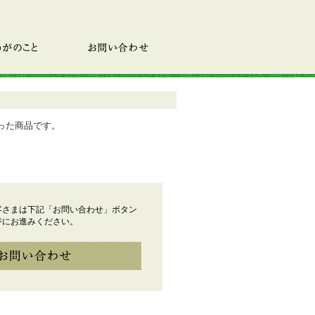
のこと
お問い合わせ
った商品です。
客さまは下記「お問い合わせ」ボタン
ジにお進みください。